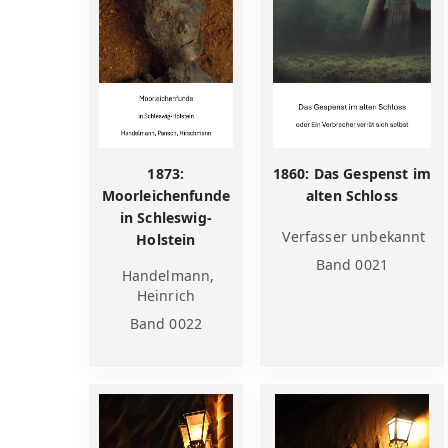
1873:
1860: Das Gespenst im
Moorleichenfunde
alten Schloss
in Schleswig-
Verfasser unbekannt
Holstein
Band 0021
Handelmann,
Heinrich
Band 0022