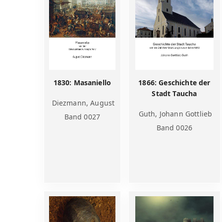
1830: Masaniello
1866: Geschichte der
Stadt Taucha
Diezmann, August
Guth, Johann Gottlieb
Band 0027
Band 0026