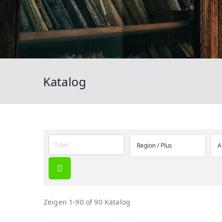
Katalog
Zeigen
1-90 of 90
Katalog