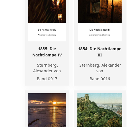
1855: Die
1854: Die Nachtlampe
Nachtlampe IV
III
Sternberg,
Sternberg, Alexander
Alexander von
von
Band 0017
Band 0016