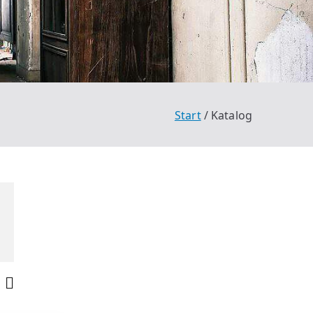
Start
Katalog