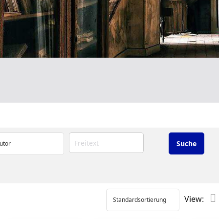
View: