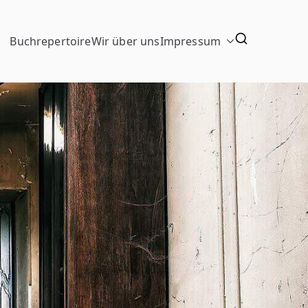
Buchrepertoire
Wir über uns
Impressum