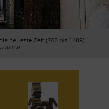
die neueste Zeit (700 bis 1409)
00 bis 1409)