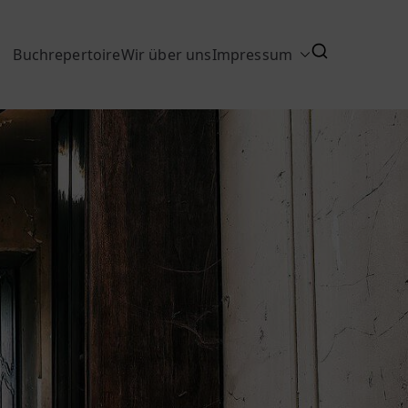
Buchrepertoire
Wir über uns
Impressum