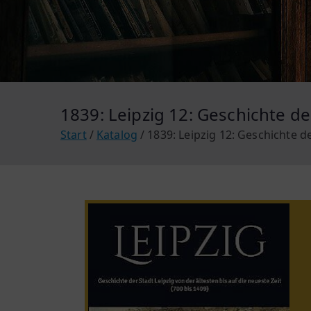
1839: Leipzig 12: Geschichte der
Start
Katalog
1839: Leipzig 12: Geschichte de