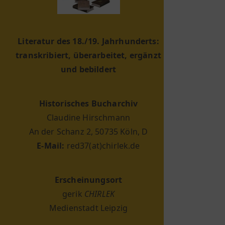
Literatur des 18./19. Jahrhunderts:
transkribiert, überarbeitet, ergänzt
und bebildert
Historisches Bucharchiv
Claudine Hirschmann
An der Schanz 2, 50735 Köln, D
E-Mail:
red37(at)chirlek.de
Erscheinungsort
gerik
CHIRLEK
Medienstadt Leipzig