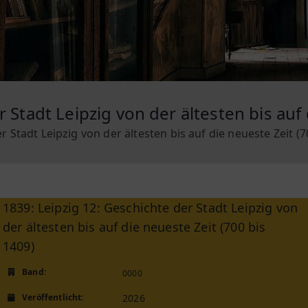
 Stadt Leipzig von der ältesten bis auf 
r Stadt Leipzig von der ältesten bis auf die neueste Zeit (7
1839: Leipzig 12: Geschichte der Stadt Leipzig von
der ältesten bis auf die neueste Zeit (700 bis
1409)
Band:
0000
Veröffentlicht:
2026